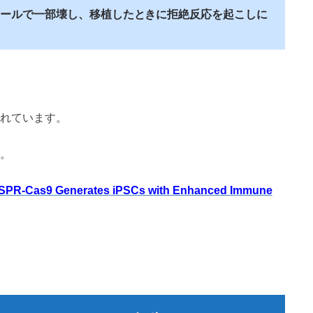
ールで一部壊し、移植したときに拒絶反応を起こしに
れています。
。
RISPR-Cas9 Generates iPSCs with Enhanced Immune