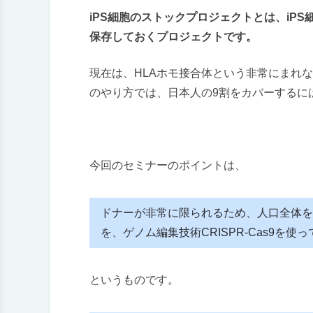
iPS細胞のストックプロジェクトとは、iP
保存しておくプロジェクトです。
現在は、HLAホモ接合体という非常にまれな
のやり方では、日本人の9割をカバーするに
今回のセミナーのポイントは、
ドナーが非常に限られるため、人口全体を
を、ゲノム編集技術CRISPR-Cas9を使
というものです。