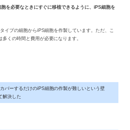
S細胞を必要なときにすぐに移植できるように、iPS細胞を
タイプの細胞からiPS細胞を作製しています。ただ、こ
は多くの時間と費用が必要になります。
カバーするだけのiPS細胞の作製が難しいという壁
って解決した