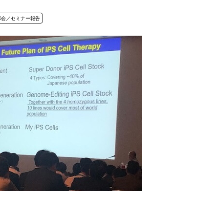
示会／セミナー報告