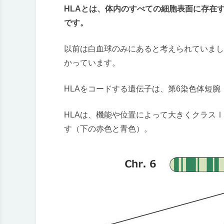
HLAとは、体内のすべての細胞表面に存在
です。
以前は白血球のみにあると考えられていまし
かっています。
HLAをコードする遺伝子は、第6染色体短腕（
HLAは、機能や位置によって大きくクラス
す（下の赤色と青色）。