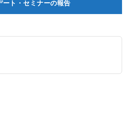
プデート・セミナーの報告