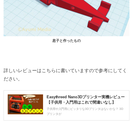
息子と作ったもの
詳しいレビューはこちらに書いていますので参考にしてく
ださい。
Easythreed Nano3Dプリンター実機レビュー
【子供用・入門用はこれで間違いなし】
子供用や入門用にピッタリな3Dプリンタはないかな？ 3D
プリンタが