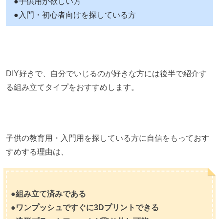
●子供用が欲しい方
●入門・初心者向けを探している方
DIY好きで、自分でいじるのが好きな方には後半で紹介す
る組み立てタイプをおすすめします。
子供の教育用・入門用を探している方に自信をもっておす
すめする理由は、
●組み立て済みである
●ワンプッシュですぐに3Dプリントできる