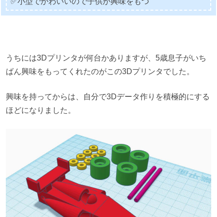
✅小型でかわいいので子供が興味をもつ
うちには3Dプリンタが何台かありますが、5歳息子がいち
ばん興味をもってくれたのがこの3Dプリンタでした。
興味を持ってからは、自分で3Dデータ作りを積極的にする
ほどになりました。