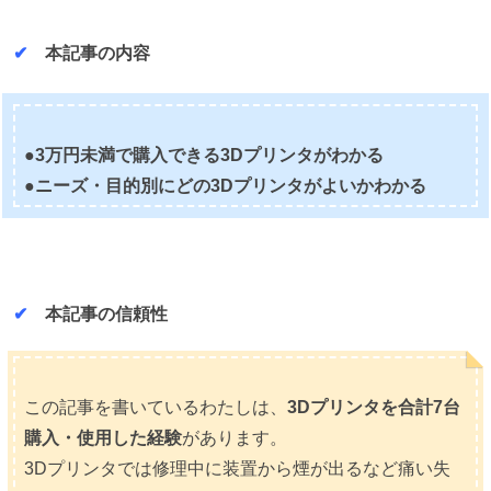
✔
本記事の内容
●3万円未満で購入できる3Dプリンタがわかる
●ニーズ・目的別にどの3Dプリンタがよいかわかる
✔
本記事の信頼性
この記事を書いているわたしは、
3Dプリンタを合計7台
購入・使用した経験
があります。
3Dプリンタでは修理中に装置から煙が出るなど痛い失