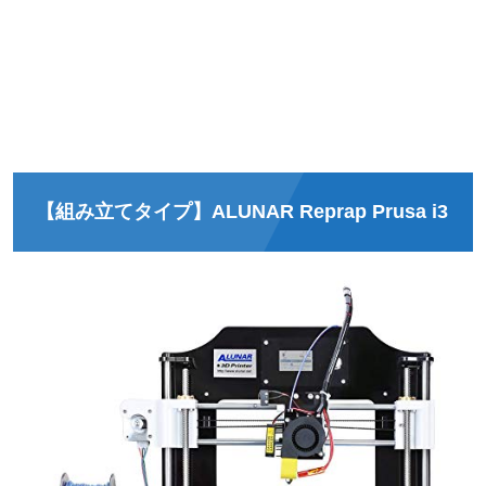
【組み立てタイプ】ALUNAR
Reprap Prusa i3