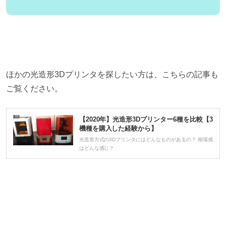
ほかの光造形3Dプリンタを探したい方は、こちらの記事も
ご覧ください。
【2020年】光造形3Dプリンター6種を比較【3
機種を購入した経験から】
光造形方式の3Dプリンタにはどんなものがあるの？ 相場感
はどんな感じ？