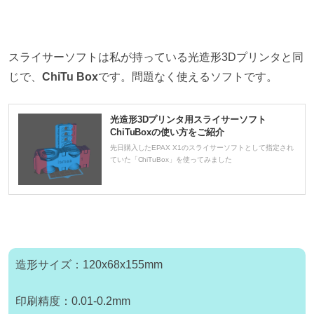
スライサーソフトは私が持っている光造形3Dプリンタと同
じで、
ChiTu Box
です。問題なく使えるソフトです。
光造形3Dプリンタ用スライサーソフト
ChiTuBoxの使い方をご紹介
先日購入したEPAX X1のスライサーソフトとして指定され
ていた「ChiTuBox」を使ってみました
造形サイズ：
120x68x155mm
印刷精度：0.01-0.2mm