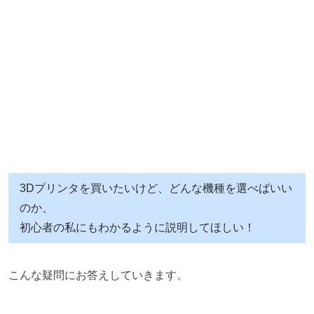
3Dプリンタを買いたいけど、どんな機種を選べばいい
のか、
初心者の私にもわかるように説明してほしい！
こんな疑問にお答えしていきます。