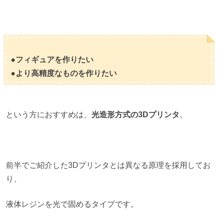
●フィギュアを作りたい
●より高精度なものを作りたい
という方におすすめは、
光造形方式の3Dプリンタ
。
前半でご紹介した3Dプリンタとは異なる原理を採用してお
り、
液体レジンを光で固めるタイプです。