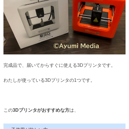
完成品で、届いてからすぐに使える3Dプリンタです。
わたしが使っている3Dプリンタの1つです。
この
3Dプリンタがおすすめな方
は、