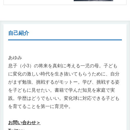
自己紹介
あゆみ
息子（小3）の将来を真剣に考える一児の母。子ども
に変化の激しい時代を生き抜いてもらうために、自分
がまず勉強、挑戦するがモットー。学び、挑戦する姿
を子どもに見せたい。書籍で学んだ知見を家庭で実
践。学歴はどうでもいい。変化球に対応できる子ども
を育てることを第一に育児中。
お問い合わせ＞