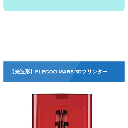
【光造形】
ELEGOO MARS 3Dプリンター