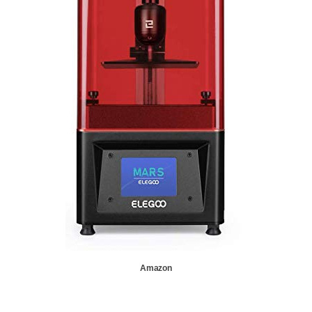
Amazon