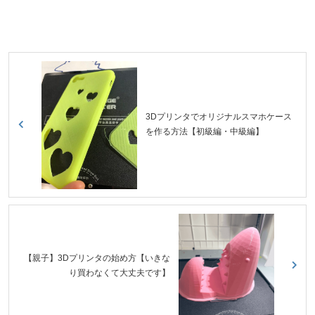
3Dプリンタでオリジナルスマホケース
を作る方法【初級編・中級編】
【親子】3Dプリンタの始め方【いきな
り買わなくて大丈夫です】