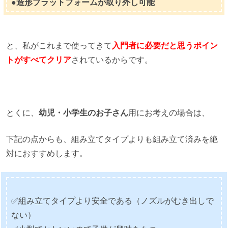
●造形プラットフォームが取り外し可能
と、私がこれまで使ってきて
入門者に必要だと思うポイン
トがすべてクリア
されているからです。
とくに、
幼児・小学生のお子さん
用にお考えの場合は、
下記の点からも、組み立てタイプよりも組み立て済みを絶
対におすすめします。
✅組み立てタイプより安全である（ノズルがむき出しで
ない）