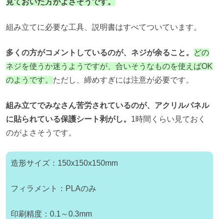
見ておいた方がよさそうです。
組み立てに必要な工具、説明書はすべてついています。
多くの方がコメントしているのが、ネジが余ること。
どの
ネジを使うか迷うようですが、合いそうなものを使えばOK
のようです。
ただし、締めすぎには注意が必要です。
組み立てでみなさん苦労されているのが、
アクリルパネル
に貼られている保護シート剥がし。
1時間くらい見ておく
のがよさそうです。
造形サイズ：150x150x150mm
フィラメント：PLAのみ
印刷精度：0.1～0.3mm