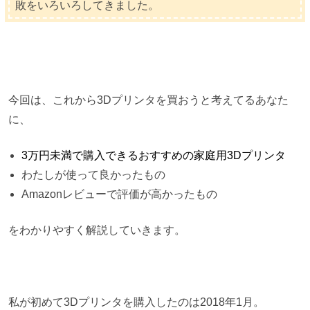
敗をいろいろしてきました。
今回は、これから3Dプリンタを買おうと考えてるあなた
に、
3万円未満で購入できるおすすめの家庭用3Dプリンタ
わたしが使って良かったもの
Amazonレビューで評価が高かったもの
をわかりやすく解説していきます。
私が初めて3Dプリンタを購入したのは2018年1月。