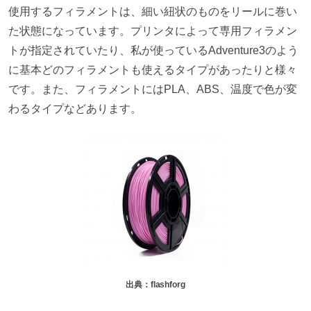
使用するフィラメントは、細い紐状のものをリールに巻い
た状態になっています。プリンタによって専用フィラメン
トが指定されていたり、私が使っているAdventure3のよう
に基本どのフィラメントも使えるタイプがあったりと様々
です。また、フィラメントにはPLA、ABS、温度で色が変
わるタイプなどあります。
出典：flashforg