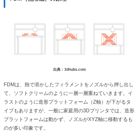
出典：3dhubs.com
FDMは、熱で溶かしたフィラメントをノズルから押し出し
て、ソフトクリームのように一層一層重ねていきます。イ
ラストのように造形プラットフォーム（Z軸）が下がるタ
イプもありますが、一般に家庭用の3Dプリンタでは、造形
プラットフォームは動かず、ノズルがXYZ軸に移動するも
のが多い印象です。