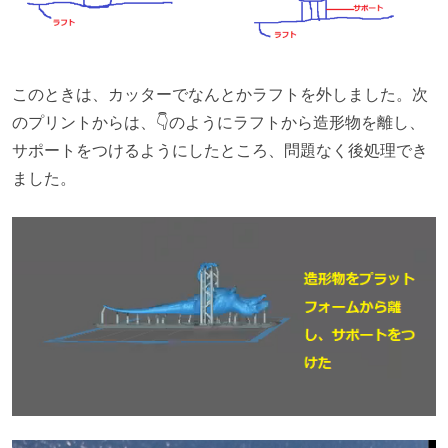
このときは、カッターでなんとかラフトを外しました。次
のプリントからは、👇のようにラフトから造形物を離し、
サポートをつけるようにしたところ、問題なく後処理でき
ました。