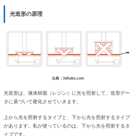
光造形の原理
出典：3dhubs.com
光造形は、液体樹脂（レジン）に光を照射して、造形デー
タに基づいて硬化させていきます。
上から光を照射するタイプと、下から光を照射するタイプ
があります。私が使っているのは、下から光を照射するタ
イプです。