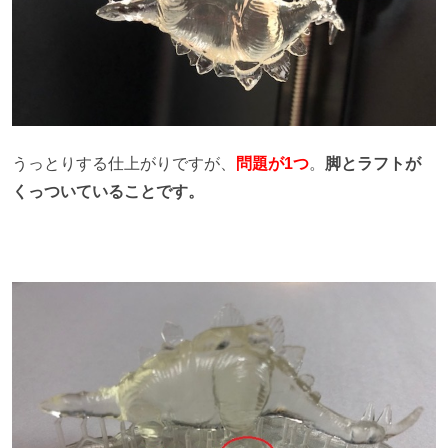
うっとりする仕上がりですが、
問題が1つ
。
脚とラフトが
くっついていることです。