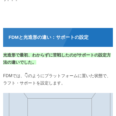
FDMと光造形の違い：サポートの設定
光造形で最初、わからずに苦戦したのがサポートの設定方
法の違いでした。
FDMでは、👇のようにプラットフォームに置いた状態で、
ラフト・サポートを設定します。