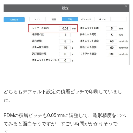
どちらもデフォルト設定の積層ピッチで印刷していまし
た。
FDMの積層ピッチも0.05mmに調整して、造形精度を比べ
てみると面白そうですが、すごい時間がかかりそうで
す。。。