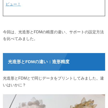
ビュー！
今回は、光造形とFDMの精度の違い、サポートの設定方法
を比べてみました。
光造形とFDMの違い：造形精度
光造形とFDMとで同じデータをプリントしてみました。違
いはいかに？