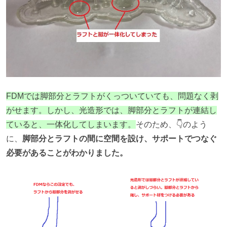
FDMでは脚部分とラフトがくっついていても、問題なく剥
がせます。しかし、光造形では、脚部分とラフトが連結し
ていると、一体化してしまいます。
そのため、👇のよう
に、
脚部分とラフトの間に空間を設け、サポートでつなぐ
必要があることがわかりました。