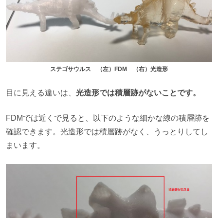
ステゴサウルス （左）FDM （右）光造形
目に見える違いは、
光造形では積層跡がないことです。
FDMでは近くで見ると、以下のような細かな線の積層跡を
確認できます。光造形では積層跡がなく、うっとりしてし
まいます。