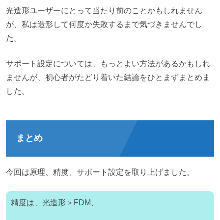
光造形ユーザーにとって当たり前のことかもしれません
が、私は造形して何度か失敗するまで気づきませんでし
た。
サポート設定については、もっとよい方法があるかもしれ
ませんが、初心者がたどり着いた結論をひとまずまとめま
した。
まとめ
今回は原理、精度、サポート設定を取り上げました。
精度は、光造形＞FDM、