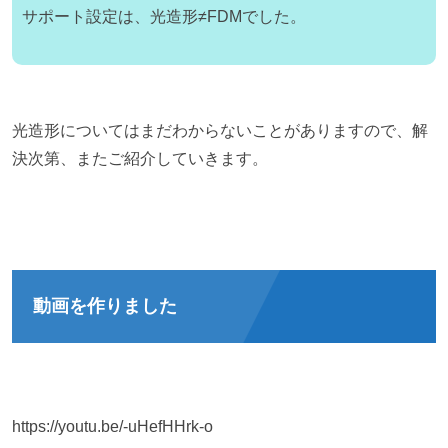
サポート設定は、光造形≠FDMでした。
光造形についてはまだわからないことがありますので、解
決次第、またご紹介していきます。
動画を作りました
https://youtu.be/-uHefHHrk-o