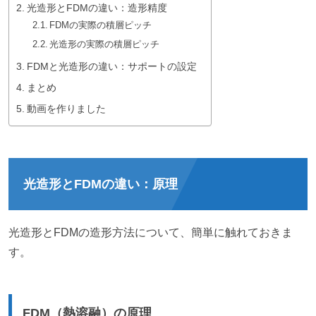
光造形とFDMの違い：造形精度
FDMの実際の積層ピッチ
光造形の実際の積層ピッチ
FDMと光造形の違い：サポートの設定
まとめ
動画を作りました
光造形とFDMの違い：原理
光造形とFDMの造形方法について、簡単に触れておきま
す。
FDM（熱溶融）の原理