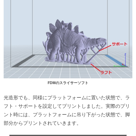
FDMのスライサーソフト
光造形でも、同様にプラットフォームに置いた状態で、ラ
フト・サポートを設定してプリントしました。実際のプリ
ント時には、プラットフォームに吊り下がった状態で、脚
部分からプリントされていきます。