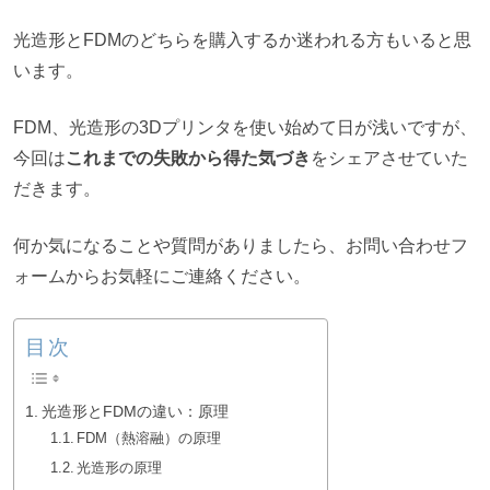
光造形とFDMのどちらを購入するか迷われる方もいると思
います。
FDM、光造形の3Dプリンタを使い始めて日が浅いですが、
今回は
これまでの失敗から得た気づき
をシェアさせていた
だきます。
何か気になることや質問がありましたら、お問い合わせフ
ォームからお気軽にご連絡ください。
目次
光造形とFDMの違い：原理
FDM（熱溶融）の原理
光造形の原理