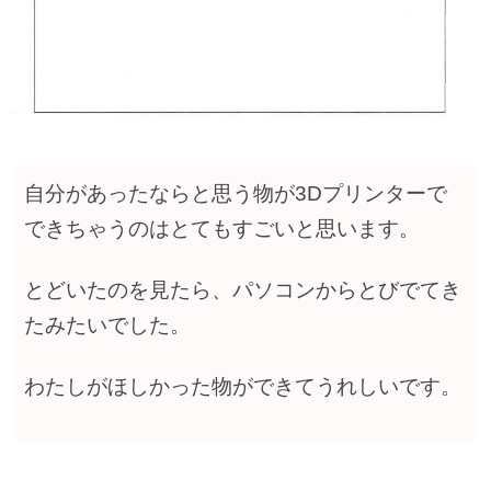
自分があったならと思う物が3Dプリンターで
できちゃうのはとてもすごいと思います。
とどいたのを見たら、パソコンからとびでてき
たみたいでした。
わたしがほしかった物ができてうれしいです。