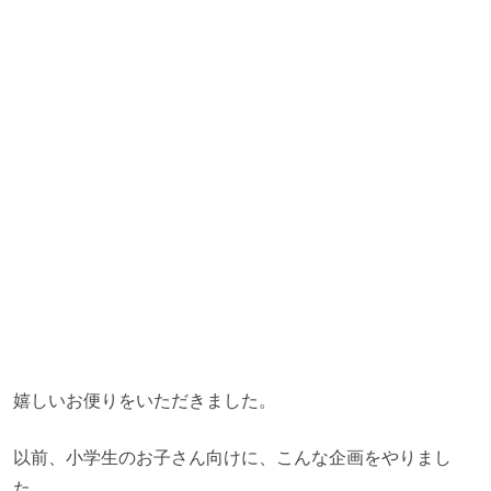
嬉しいお便りをいただきました。
以前、小学生のお子さん向けに、こんな企画をやりまし
た。