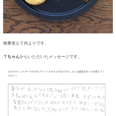
無事使えて何よりです。
Ｔちゃん
からいただいたメッセージです。