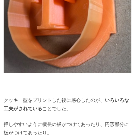
クッキー型をプリントした後に感心したのが、
いろいろな
工夫がされている
ことでした。
押しやすいように横長の板がつけてあったり、円形部分に
板がつけてあったり。