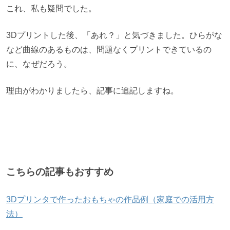
これ、私も疑問でした。
3Dプリントした後、「あれ？」と気づきました。ひらがな
など曲線のあるものは、問題なくプリントできているの
に、なぜだろう。
理由がわかりましたら、記事に追記しますね。
こちらの記事もおすすめ
3Dプリンタで作ったおもちゃの作品例（家庭での活用方
法）