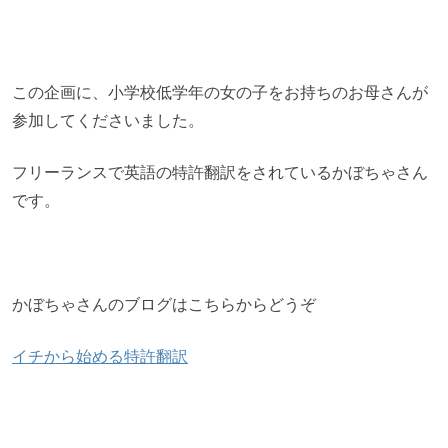
この企画に、小学校低学年の女の子をお持ちのお母さんが
参加してくださいました。
フリーランスで英語の特許翻訳をされているかぼちゃさん
です。
かぼちゃさんのブログはこちらからどうぞ
イチから始める特許翻訳