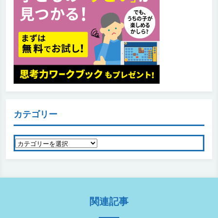
カテゴリー
カ
テ
ゴ
リ
ー
関連記事