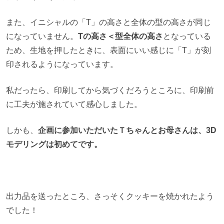
また、イニシャルの「T」の高さと全体の型の高さが同じ
になっていません。
Tの高さ＜型全体の高さ
となっている
ため、生地を押したときに、表面にいい感じに「T」が刻
印されるようになっています。
私だったら、印刷してから気づくだろうところに、印刷前
に工夫が施されていて感心しました。
しかも、
企画に参加いただいたＴちゃんとお母さんは、3D
モデリングは初めてです。
出力品を送ったところ、さっそくクッキーを焼かれたよう
でした！