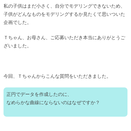
私の子供はまだ小さく、自分でモデリングできないため、
子供がどんなものをモデリングするか見たくて思いついた
企画でした。
Ｔちゃん、お母さん、ご応募いただき本当にありがとうご
ざいました。
今回、Ｔちゃんからこんな質問をいただきました。
正円でデータを作成したのに、
なめらかな曲線にならないのはなぜですか？