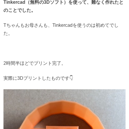
Tinkercad（無料の3Dソフト）を使って、難なく作れたと
のことでした。
Tちゃんもお母さんも、Tinkercadを使うのは初めてでし
た。
2時間半ほどでプリント完了。
実際に3Dプリントしたものです👇