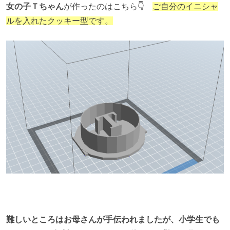
女の子Ｔちゃん
が作ったのはこちら👇
ご自分のイニシャ
ルを入れたクッキー型です。
難しいところはお母さんが手伝われましたが、小学生でも