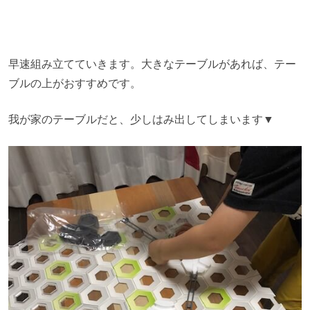
早速組み立てていきます。大きなテーブルがあれば、テー
ブルの上がおすすめです。
我が家のテーブルだと、少しはみ出してしまいます▼