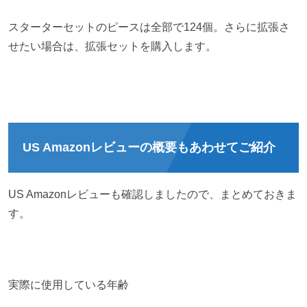
スターターセットのピースは全部で124個。さらに拡張さ
せたい場合は、拡張セットを購入します。
US Amazonレビューの概要もあわせてご紹介
US Amazonレビューも確認しましたので、まとめておきま
す。
実際に使用している年齢