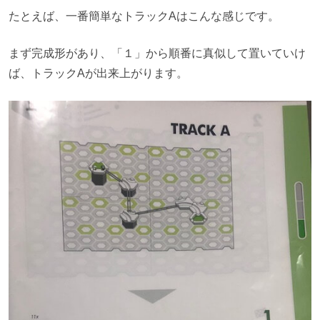
たとえば、一番簡単なトラックAはこんな感じです。
まず完成形があり、「１」から順番に真似して置いていけ
ば、トラックAが出来上がります。