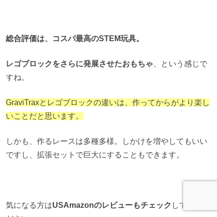
総合評価は、コスパ最高のSTEM玩具。
レゴブロックをさらに発展させたおもちゃ
、という感じで
すね。
GraviTraxとレゴブロックの違いは、作ってからがより楽し
いことだと思います。
しかも、作るレースは多種多様。しかけを増やしてもいい
ですし、拡張セットで巨大にすることもできます。
TOPへ
気になる方は
USAmazonのレビューもチェック
してみてく