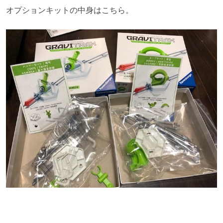
オプションキットの中身はこちら。