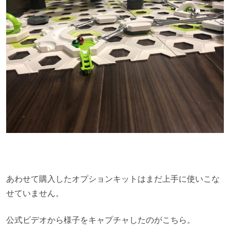
あわせて購入したオプションキットはまだ上手に使いこな
せていません。
公式ビデオから様子をキャプチャしたのがこちら。