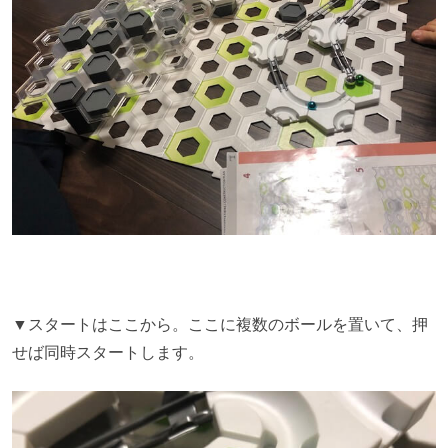
▼スタートはここから。ここに複数のボールを置いて、押
せば同時スタートします。