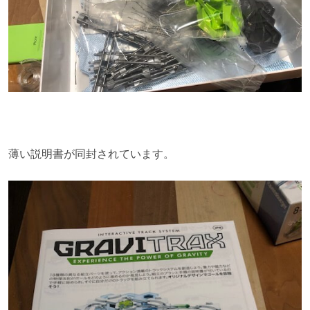
薄い説明書が同封されています。