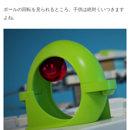
ボールの回転を見られるところ、子供は絶対くいつきます
よね。