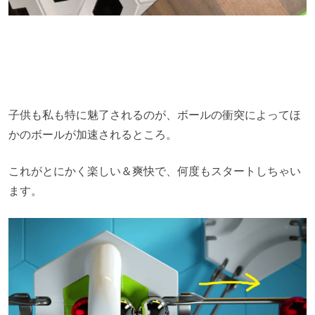
子供も私も特に魅了されるのが、ボールの衝突によってほ
かのボールが加速されるところ。
これがとにかく楽しい＆爽快で、何度もスタートしちゃい
ます。