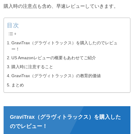
購入時の注意点も含め、早速レビューしていきます。
目次
GraviTrax（グラヴィトラックス）を購入したのでレビュ
ー！
US Amazonレビューの概要もあわせてご紹介
購入時に注意すること
GraviTrax（グラヴィトラックス）の教育的価値
まとめ
GraviTrax（グラヴィトラックス）を購入した
のでレビュー！