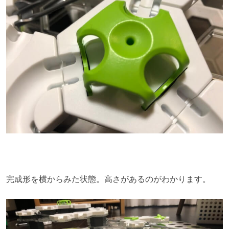
完成形を横からみた状態。高さがあるのがわかります。