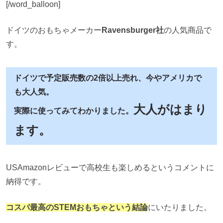
[/word_balloon]
ドイツのおもちゃメーカー
Ravensburger社
の人気商品で
す。
ドイツで予定販売数の2倍以上売れ、今やアメリカで
も大人気。
大人がはまり
実際に使ってみてわかりました。
ます。
USAmazonレビューで高校生も楽しめるというコメントに
納得です。
コスパ最高のSTEMおもちゃという結論
にいたりました。