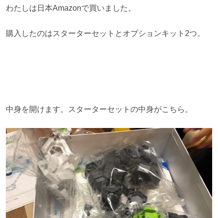
わたしは日本Amazonで買いました。
購入したのはスターターセットとオプションキット2つ。
中身を開けます。スターターセットの中身がこちら。