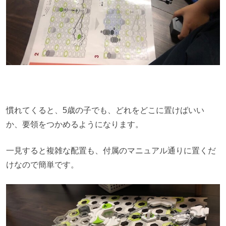
慣れてくると、5歳の子でも、どれをどこに置けばいい
か、要領をつかめるようになります。
一見すると複雑な配置も、付属のマニュアル通りに置くだ
けなので簡単です。