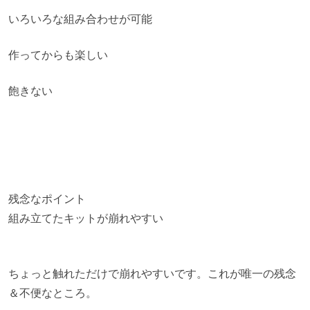
いろいろな組み合わせが可能
作ってからも楽しい
飽きない
残念なポイント
組み立てたキットが崩れやすい
ちょっと触れただけで崩れやすいです。これが唯一の残念
＆不便なところ。