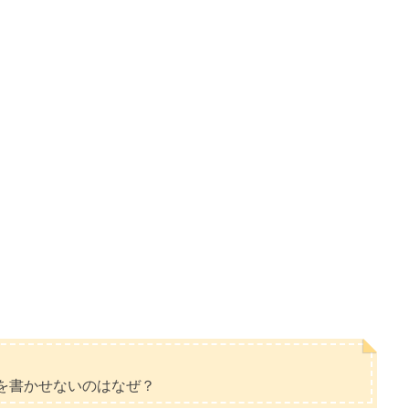
を書かせないのはなぜ？