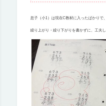
息子（小1）は現在C教材に入ったばかりで
繰り上がり・繰り下がりを書かずに、工夫し