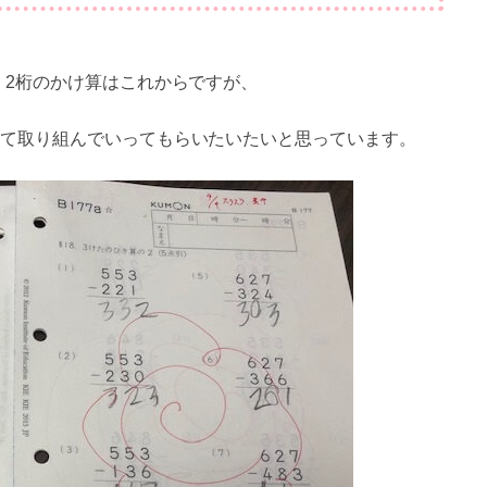
、2桁のかけ算はこれからですが、
て取り組んでいってもらいたいたいと思っています。