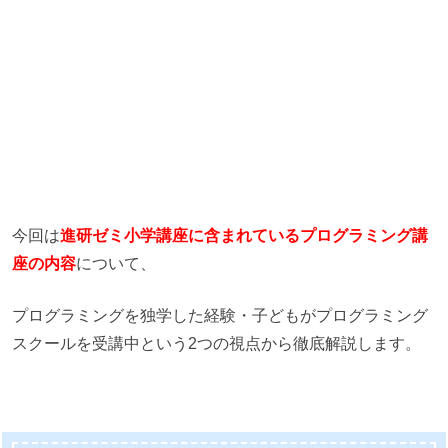
今回は
進研ゼミ小学講座に含まれているプログラミング講
座の内容
について、
プログラミングを独学した経験・子どもがプログラミング
スクールを受講中という2つの視点から徹底解説します。