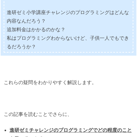
進研ゼミ小学講座チャレンジのプログラミングはどんな
内容なんだろう？
追加料金はかかるのかな？
私はプログラミングわからないけど、子供一人でもでき
るだろうか？
これらの疑問をわかりやすく解説します。
この記事を読むことでさらに、
進研ゼミチャレンジのプログラミングでどの程度のこと