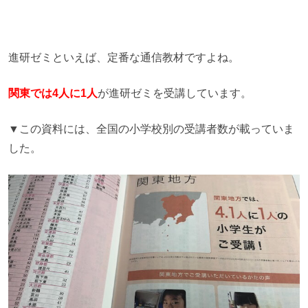
進研ゼミといえば、定番な通信教材ですよね。
関東では4人に1人
が進研ゼミを受講しています。
▼この資料には、全国の小学校別の受講者数が載っていま
した。