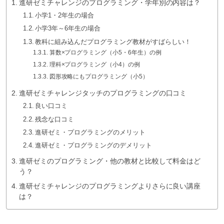
進研ゼミチャレンジのプログラミング・学年別の内容は？
小学1・2年生の場合
小学3年～6年生の場合
教科に組み込んだプログラミング教材がすばらしい！
算数×プログラミング（小5・6年生）の例
理科×プログラミング（小4）の例
図形攻略にもプログラミング（小5）
進研ゼミチャレンジタッチのプログラミングの口コミ
良い口コミ
残念な口コミ
進研ゼミ・プログラミングのメリット
進研ゼミ・プログラミングのデメリット
進研ゼミのプログラミング・他の教材と比較して料金はど
う？
進研ゼミチャレンジのプログラミングよりさらに良い講座
は？