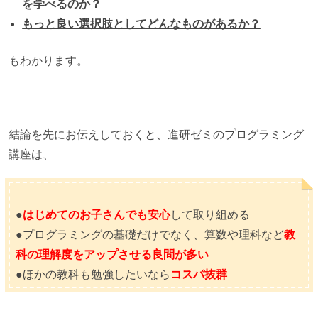
を学べるのか？
もっと良い選択肢としてどんなものがあるか？
もわかります。
結論を先にお伝えしておくと、進研ゼミのプログラミング
講座は、
●
はじめてのお子さんでも安心
して取り組める
●プログラミングの基礎だけでなく、算数や理科など
教
科の理解度をアップさせる良問が多い
●ほかの教科も勉強したいなら
コスパ抜群