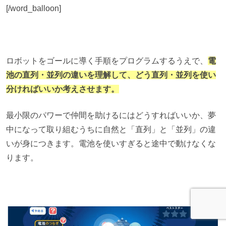
[/word_balloon]
ロボットをゴールに導く手順をプログラムするうえで、
電
池の直列・並列の違いを理解して、どう直列・並列を使い
分ければいいか考えさせます。
最小限のパワーで仲間を助けるにはどうすればいいか、夢
中になって取り組むうちに自然と「直列」と「並列」の違
いが身につきます。電池を使いすぎると途中で動けなくな
ります。
TOPへ