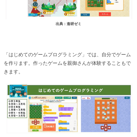
出典：進研ゼミ
「はじめてのゲームプログラミング」では、自分でゲーム
を作ります。作ったゲームを親御さんが体験することもで
きます。