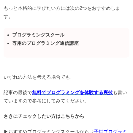
もっと本格的に学びたい方には次の2つをおすすめしま
す。
プログラミングスクール
専用のプログラミング通信講座
いずれの方法を考える場合でも、
記事の最後で
無料でプログラミングを体験する裏技
も書い
ていますので参考にしてみてください。
さきにチェックしたい方はこちらから
▶おすすめプログラミングスクールなら⇒
子供プログラミ