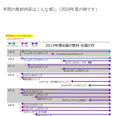
年間の教材内容はこんな感じ（2019年度の例です）