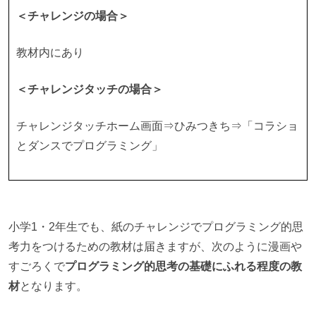
＜チャレンジの場合＞
教材内にあり
＜チャレンジタッチの場合＞
チャレンジタッチホーム画面⇒ひみつきち⇒「コラショ
とダンスでプログラミング」
小学1・2年生でも、紙のチャレンジでプログラミング的思
考力をつけるための教材は届きますが、次のように漫画や
すごろくで
プログラミング的思考の基礎にふれる程度の教
材
となります。