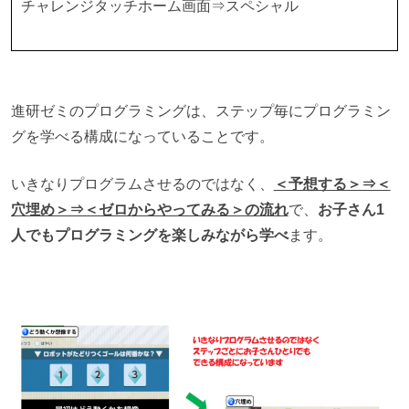
チャレンジタッチホーム画面⇒スペシャル
進研ゼミのプログラミングは、ステップ毎にプログラミン
グを学べる構成になっていることです。
いきなりプログラムさせるのではなく、
＜予想する＞⇒＜
穴埋め＞⇒＜ゼロからやってみる＞の流れ
で、
お子さん1
人でもプログラミングを楽しみながら学べ
ます。