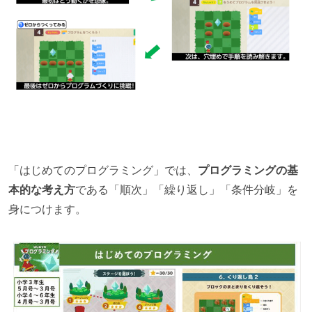
「はじめてのプログラミング」では、
プログラミングの基
本的な考え方
である「順次」「繰り返し」「条件分岐」を
身につけます。